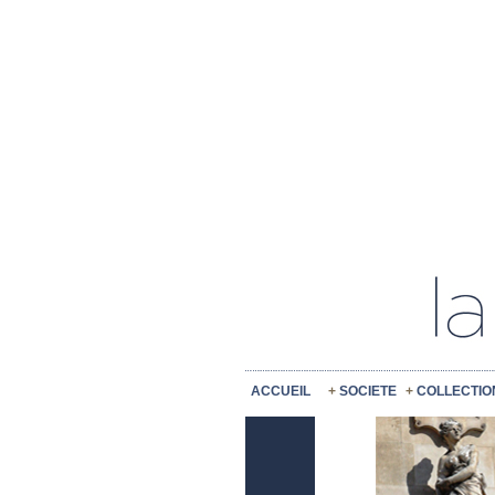
ACCUEIL
SOCIETE
COLLECTIO