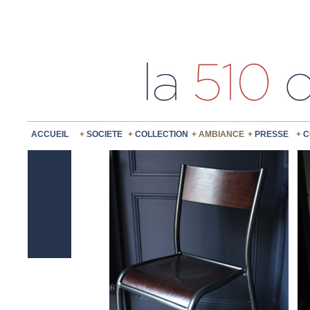
ACCUEIL
SOCIETE
COLLECTION
AMBIANCE
PRESSE
C