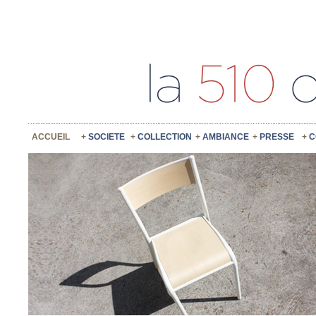
ACCUEIL
SOCIETE
COLLECTION
AMBIANCE
PRESSE
C